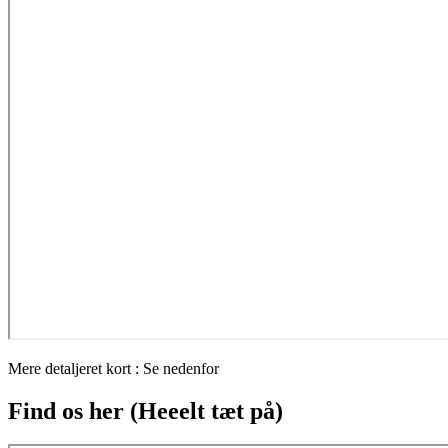
Mere detaljeret kort : Se nedenfor
Find os her (Heeelt tæt på)