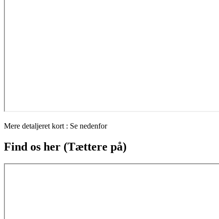
Mere detaljeret kort : Se nedenfor
Find os her (Tættere på)