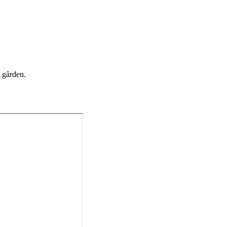
i gården.