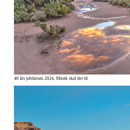
40 års jubilæum 2024. Musik skal der til