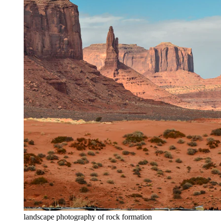
landscape photography of rock formation