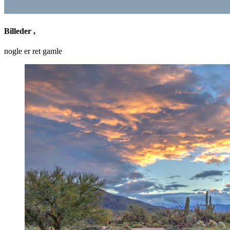
Billeder ,
nogle er ret gamle